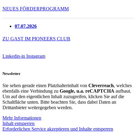
NEUES FÖRDERPROGRAMM
07.07.2026
ZU GAST IM PIONEERS CLUB
Linkedin-in
Instagram
Newsletter
Sie sehen gerade einen Platzhalterinhalt von
Cleverreach
, welches
ebenfalls eine Verbindung zu
Google, u.a. reCAPTCHA
aufbaut.
Um auf den eigentlichen Inhalt zuzugreifen, klicken Sie auf die
Schaltfläche unten. Bitte beachten Sie, dass dabei Daten an
Drittanbieter weitergegeben werden.
Mehr Informationen
Inhalt entsperren
Erforderlichen Service akzeptieren und Inhalte entsperren