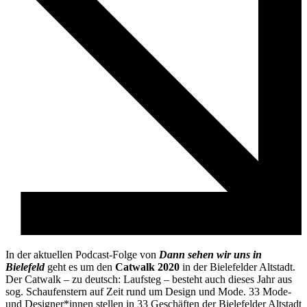
In der aktuellen Podcast-Folge von
Dann sehen wir uns in
Bielefeld
geht es um den
Catwalk 2020
in der Bielefelder Altstadt.
Der Catwalk – zu deutsch: Laufsteg – besteht auch dieses Jahr aus
sog. Schaufenstern auf Zeit rund um Design und Mode. 33 Mode-
und Designer*innen stellen in 33 Geschäften der Bielefelder Altstadt