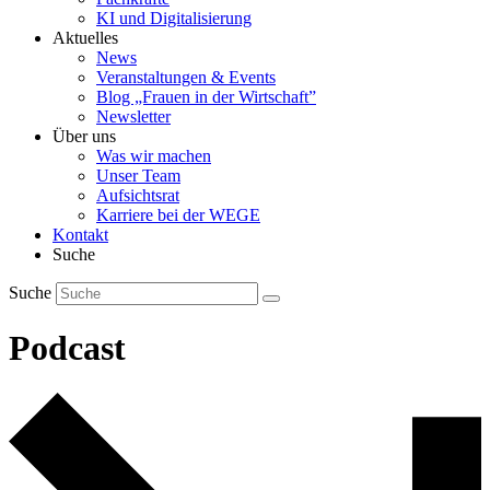
KI und Digitalisierung
Aktuelles
News
Veranstaltungen & Events
Blog „Frauen in der Wirtschaft”
Newsletter
Über uns
Was wir machen
Unser Team
Aufsichtsrat
Karriere bei der WEGE
Kontakt
Suche
Suche
Podcast